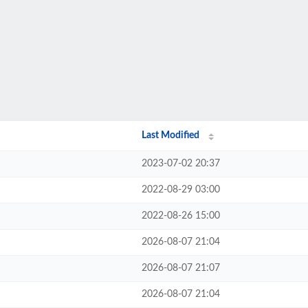
Last Modified
2023-07-02 20:37
2022-08-29 03:00
2022-08-26 15:00
2026-08-07 21:04
2026-08-07 21:07
2026-08-07 21:04